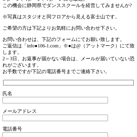
この機会に静岡県でダンススクールを経営してみませんか?
※写真はスタジオと同フロアから見える富士山です。
ご希望の方は下記よりお気軽にお問い合わせ下さい。
お問い合わせは、下記のフォームにてお願い致します。
ご返信は「info●106-1.com」※●は@（アットマーク）にて致
します。
2～3日、お返事が届かない場合は、メールが届いていない恐
れがございます。
お手数ですが下記の電話番号までご連絡下さい。
氏名
メールアドレス
電話番号