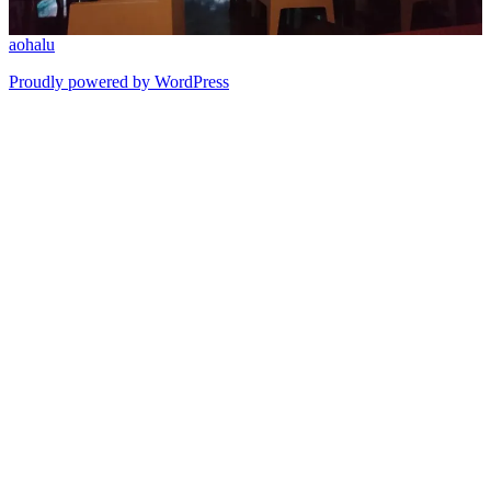
aohalu
Proudly powered by WordPress