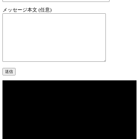
メッセージ本文 (任意)