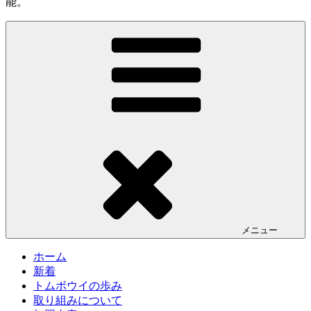
能。
メニュー
ホーム
新着
トムボウイの歩み
取り組みについて