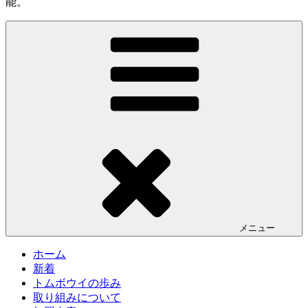
能。
メニュー
ホーム
新着
トムボウイの歩み
取り組みについて