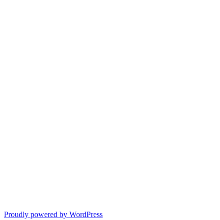
Proudly powered by WordPress