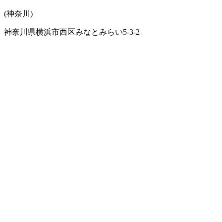
(神奈川)
神奈川県横浜市西区みなとみらい5-3-2