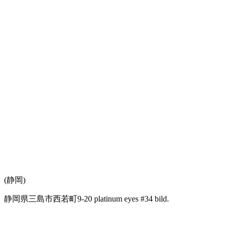
(静岡)
静岡県三島市西若町9-20 platinum eyes #34 bild.