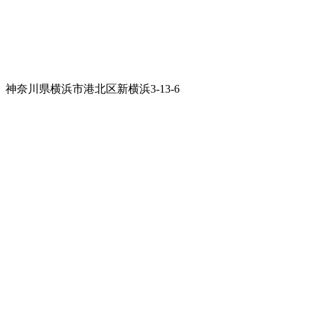
神奈川県横浜市港北区新横浜3-13-6