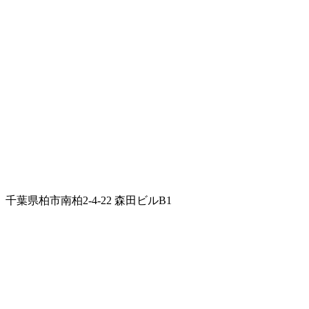
千葉県柏市南柏2-4-22 森田ビルB1