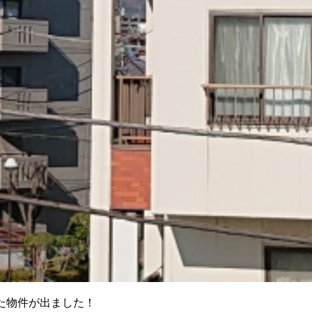
た物件が出ました！