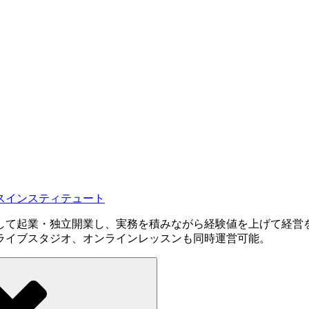
スインスティテュート
して起業・独立開業し、実務を積みながら経験値を上げて経営
ライブスタジオ、オンラインレッスンも同時運営可能。