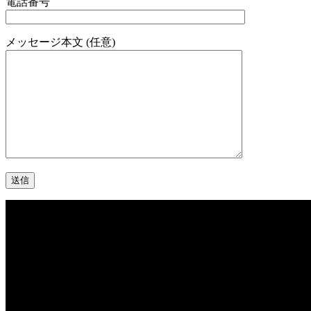
電話番号
メッセージ本文 (任意)