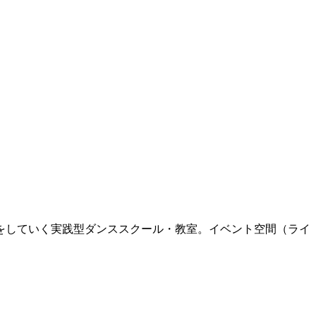
をしていく実践型ダンススクール・教室。イベント空間（ライ